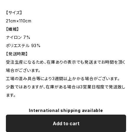
【サイズ】
21cm×110cm
【繊維】
ナイロン 7%
ポリエステル 93%
【発送時期】
受注生産になるため、在庫ありの表示でも発送までお時間を頂く
場合がございます。
工場の混み具合等により3週間以上かかる場合がございます。
少数ではありますが、在庫がある場合は3営業日程度で発送致し
ます。
International shipping available
Add to cart