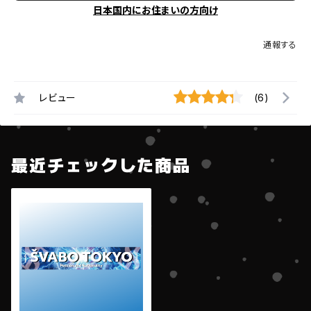
日本国内にお住まいの方向け
通報する
レビュー
(6)
最近チェックした商品