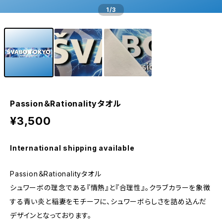
1
/3
Passion＆Rationalityタオル
¥3,500
International shipping available
Passion＆Rationalityタオル
シュワーボの理念である『情熱』と『合理性』。クラブカラーを象徴
する青い炎と稲妻をモチーフに、シュワーボらしさを詰め込んだ
デザインとなっております。