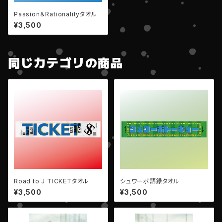
Passion＆Rationalityタオル
¥3,500
同じカテゴリの商品
Road to J TICKETタオル
シュワーボ語録タオル
¥3,500
¥3,500