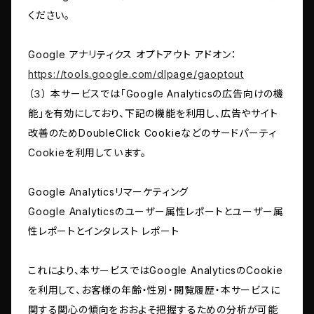
ください。
Google アナリティクス オプトアウト アドオン：
https://tools.google.com/dlpage/gaoptout
（３） 本サービスでは「Google Analyticsの広告向けの機
能」を有効にしており、下記の機能を利用し、広告やサイト
改善のためDoubleClick Cookieなどのサードパーティ
Cookieを利用しています。
Google Analyticsリマーケティング
Google Analyticsのユーザー属性レポートとユーザー属
性レポートとインタレスト レポート
これにより、本サービスではGoogle AnalyticsのCookie
を利用して、お客様の年齢・性別・閲覧履歴・本サービスに
関する関心の傾向をおおよそ把握するための分析が可能