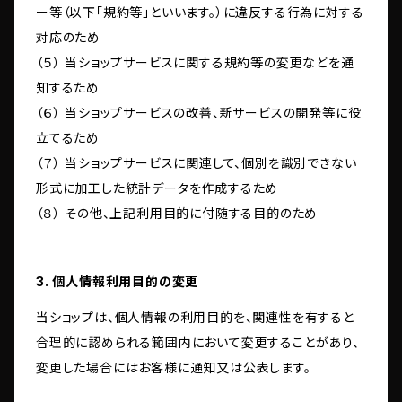
ー等（以下「規約等」といいます。）に違反する行為に対する
対応のため
（５） 当ショップサービスに関する規約等の変更などを通
知するため
（６） 当ショップサービスの改善、新サービスの開発等に役
立てるため
（７） 当ショップサービスに関連して、個別を識別できない
形式に加工した統計データを作成するため
（８） その他、上記利用目的に付随する目的のため
3. 個人情報利用目的の変更
当ショップは、個人情報の利用目的を、関連性を有すると
合理的に認められる範囲内において変更することがあり、
変更した場合にはお客様に通知又は公表します。