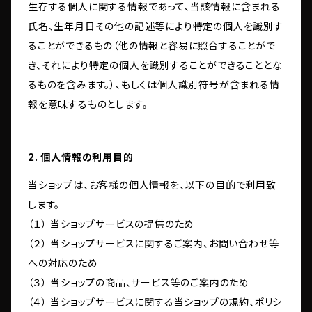
生存する個人に関する情報であって、当該情報に含まれる
氏名、生年月日その他の記述等により特定の個人を識別す
ることができるもの（他の情報と容易に照合することがで
き、それにより特定の個人を識別することができることとな
るものを含みます。）、もしくは個人識別符号が含まれる情
報を意味するものとします。
2. 個人情報の利用目的
当ショップは、お客様の個人情報を、以下の目的で利用致
します。
（１） 当ショップサービスの提供のため
（２） 当ショップサービスに関するご案内、お問い合わせ等
への対応のため
（３） 当ショップの商品、サービス等のご案内のため
（４） 当ショップサービスに関する当ショップの規約、ポリシ