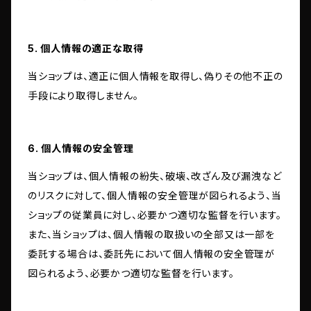
5. 個人情報の適正な取得
当ショップは、適正に個人情報を取得し、偽りその他不正の
手段により取得しません。
6. 個人情報の安全管理
当ショップは、個人情報の紛失、破壊、改ざん及び漏洩など
のリスクに対して、個人情報の安全管理が図られるよう、当
ショップの従業員に対し、必要かつ適切な監督を行います。
また、当ショップは、個人情報の取扱いの全部又は一部を
委託する場合は、委託先において個人情報の安全管理が
図られるよう、必要かつ適切な監督を行います。