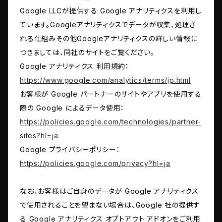
Google LLCが提供する Google アナリティクスを利用し
ています。Googleアナリティクスでデータが収集、処理さ
れる仕組みその他Googleアナリティクスの詳しい情報に
つきましては、同社のサイトをご覧ください。
Google アナリティクス 利用規約：
https://www.google.com/analytics/terms/jp.html
お客様が Google パートナーのサイトやアプリを使用する
際の Google によるデータ使用：
https://policies.google.com/technologies/partner-
sites?hl=ja
Google プライバシーポリシー：
https://policies.google.com/privacy?hl=ja
なお、お客様はご自身のデータが Google アナリティクス
で使用されることを望まない場合は、Google 社の提供す
る Google アナリティクス オプトアウト アドオンをご利用