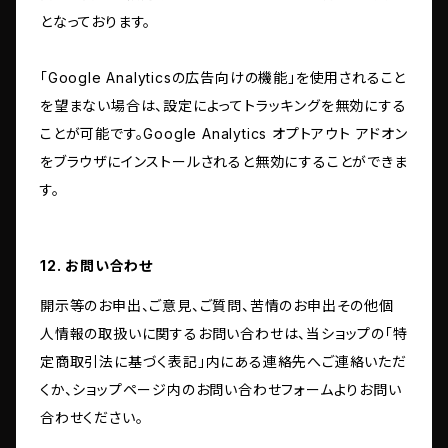
となっております。
「Google Analyticsの広告向けの機能」を使用されること
を望まない場合は、設定によってトラッキングを無効にする
ことが可能です。Google Analytics オプトアウト アドオン
をブラウザにインストールされると無効にすることができま
す。
12. お問い合わせ
開示等のお申出、ご意見、ご質問、苦情のお申出その他個
人情報の取扱いに関するお問い合わせは、当ショップの「特
定商取引法に基づく表記」内にある連絡先へご連絡いただ
くか、ショップページ内のお問い合わせフォームよりお問い
合わせください。