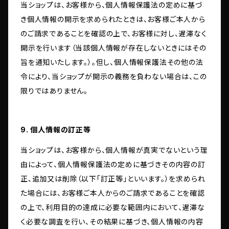
当ショップは、お客様から、個人情報保護法の定めに基づ
き個人情報の開示を求められたときは、お客様ご本人から
のご請求であることを確認の上で、お客様に対し、遅滞なく
開示を行います（当該個人情報が存在しないときにはその
旨を通知いたします。）。但し、個人情報保護法その他の法
令により、当ショップが開示の義務を負わない場合は、この
限りではありません。
9. 個人情報の訂正等
当ショップは、お客様から、個人情報が真実でないという理
由によって、個人情報保護法の定めに基づきその内容の訂
正、追加又は削除（以下「訂正等」といいます。）を求められ
た場合には、お客様ご本人からのご請求であることを確認
の上で、利用目的の達成に必要な範囲内において、遅滞な
く必要な調査を行い、その結果に基づき、個人情報の内容