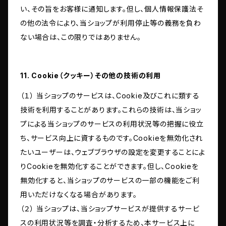
い、その旨をお客様に通知します。但し、個人情報保護法そ
の他の法令により、当ショップが利用停止等の義務を負わ
ない場合は、この限りではありません。
11. Cookie（クッキー）その他の技術の利用
（１） 当ショップのサービスは、Cookie及びこれに類する
技術を利用することがあります。これらの技術は、当ショッ
プによる当ショップのサービスの利用状況等の把握に役立
ち、サービス向上に資するものです。Cookieを無効化され
たいユーザーは、ウェブブラウザの設定を変更することによ
りCookieを無効化することができます。但し、Cookieを
無効化すると、当ショップのサービスの一部の機能をご利
用いただけなくなる場合があります。
（２） 当ショップは、当ショップサービスが提供するサービ
スの利用状況等を調査・分析するため、本サービス上に