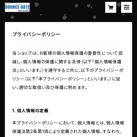
プライバシーポリシー
当ショップは、お客様の個人情報保護の重要性について認
識し、個人情報の保護に関する法律（以下「個人情報保護
法」といいます。）を遵守すると共に、以下のプライバシーポ
リシー（以下「本プライバシーポリシー」といいます。）に従
い、適切な取扱い及び保護に努めます。
1. 個人情報の定義
本プライバシーポリシーにおいて、個人情報とは、個人情報
保護法第2条第1項により定義された個人情報、すなわち、