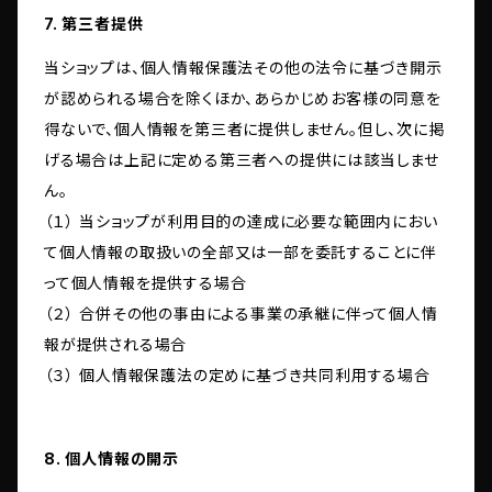
7. 第三者提供
当ショップは、個人情報保護法その他の法令に基づき開示
が認められる場合を除くほか、あらかじめお客様の同意を
得ないで、個人情報を第三者に提供しません。但し、次に掲
げる場合は上記に定める第三者への提供には該当しませ
ん。
（１） 当ショップが利用目的の達成に必要な範囲内におい
て個人情報の取扱いの全部又は一部を委託することに伴
って個人情報を提供する場合
（２） 合併その他の事由による事業の承継に伴って個人情
報が提供される場合
（３） 個人情報保護法の定めに基づき共同利用する場合
8. 個人情報の開示