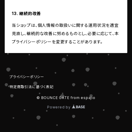
13. 継続的改善
当ショップは、個人情報の取扱いに関する運用状況を適宜
見直し、継続的な改善に努めるものとし、必要に応じて、本
プライバシーポリシーを変更することがあります。
プライバシーポリシー
特定商取引法に基づく表記
© BOUNCE GATE from espajio
Powered by