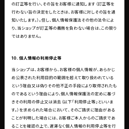
の訂正等を行い、その旨をお客様に通知します（訂正等を
行わない旨の決定をしたときは、お客様に対しその旨を通
知いたします。）。但し、個人情報保護法その他の法令によ
り、当ショップが訂正等の義務を負わない場合は、この限り
ではありません。
10. 個人情報の利用停止等
当ショップは、お客様から、お客様の個人情報が、あらかじ
め公表された利用目的の範囲を超えて取り扱われている
という理由又は偽りその他不正の手段により取得されたも
のであるという理由により、個人情報保護法の定めに基づ
きその利用の停止又は消去（以下「利用停止等」といいま
す。）を求められた場合において、そのご請求に理由がある
ことが判明した場合には、お客様ご本人からのご請求であ
ることを確認の上で、遅滞なく個人情報の利用停止等を行